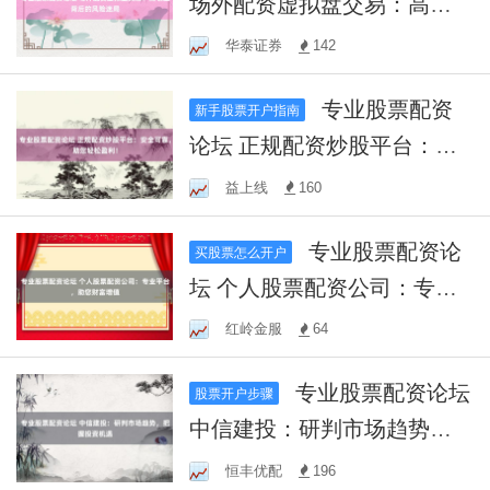
场外配资虚拟盘交易：高收
益背后的风险迷局
华泰证券
142
专业股票配资
新手股票开户指南
论坛 正规配资炒股平台：安
全可靠，助您轻松盈利！
益上线
160
专业股票配资论
买股票怎么开户
坛 个人股票配资公司：专业
平台，助您财富增值
红岭金服
64
专业股票配资论坛
股票开户步骤
中信建投：研判市场趋势，
把握投资机遇
恒丰优配
196