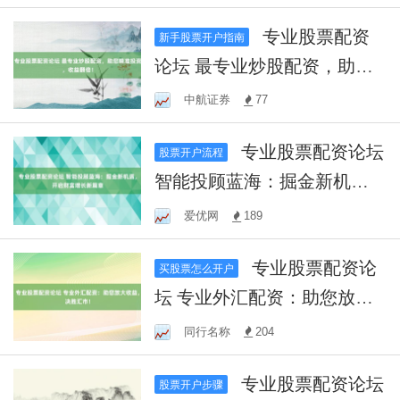
专业股票配资
新手股票开户指南
论坛 最专业炒股配资，助您
精准投资，收益翻倍！
中航证券
77
专业股票配资论坛
股票开户流程
智能投顾蓝海：掘金新机
遇，开启财富增长新篇章
爱优网
189
专业股票配资论
买股票怎么开户
坛 专业外汇配资：助您放大
收益，决胜汇市！
同行名称
204
专业股票配资论坛
股票开户步骤