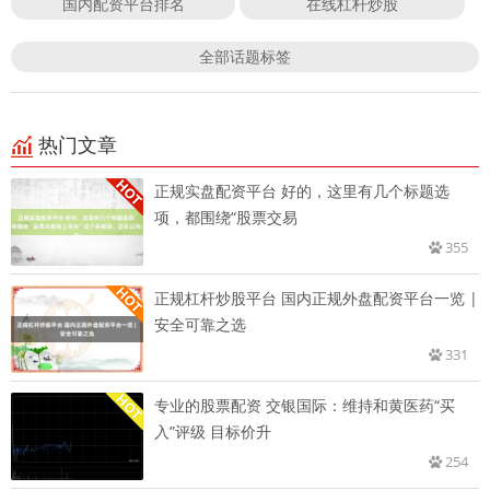
国内配资平台排名
在线杠杆炒股
全部话题标签
热门文章
正规实盘配资平台 好的，这里有几个标题选
项，都围绕“股票交易
355
正规杠杆炒股平台 国内正规外盘配资平台一览 |
安全可靠之选
331
专业的股票配资 交银国际：维持和黄医药“买
入”评级 目标价升
254