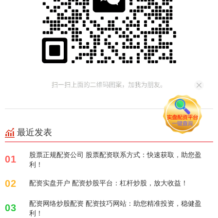
最近发表
股票正规配资公司 股票配资联系方式：快速获取，助您盈
01
利！
02
配资实盘开户 配资炒股平台：杠杆炒股，放大收益！
配资网络炒股配资 配资技巧网站：助您精准投资，稳健盈
03
利！