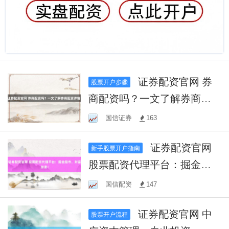
证券配资官网 券
股票开户步骤
商配资吗？一文了解券商配
资详情！
国信证券
163
证券配资官网
新手股票开户指南
股票配资代理平台：掘金股
市，财富加速！
国信配资
147
证券配资官网 中
股票开户流程