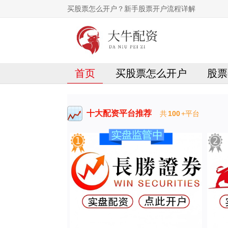
买股票怎么开户？新手股票开户流程详解
首页
买股票怎么开户
股票
十大配资平台推荐
共
100
+平台