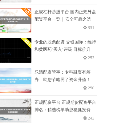
正规杠杆炒股平台 国内正规外盘
配资平台一览 | 安全可靠之选
331
专业的股票配资 交银国际：维持
和黄医药“买入”评级 目标价升
253
乐清配资管事：专科融资有筹
办，助您节略罢了资金升值！
250
正规配资平台 正规期货配资平台
排名：精选榜单助您稳健投资
243