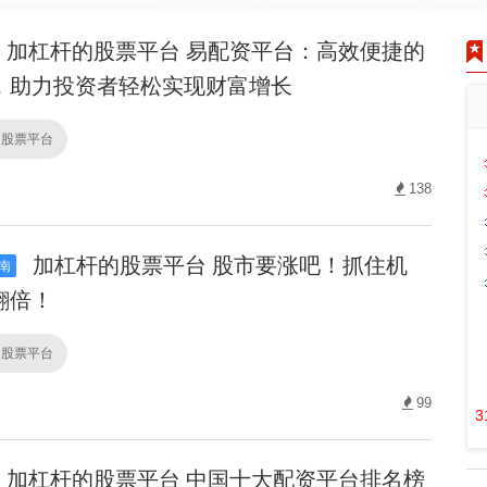
加杠杆的股票平台 易配资平台：高效便捷的
，助力投资者轻松实现财富增长
的股票平台
138
加杠杆的股票平台 股市要涨吧！抓住机
南
翻倍！
的股票平台
99
3
加杠杆的股票平台 中国十大配资平台排名榜