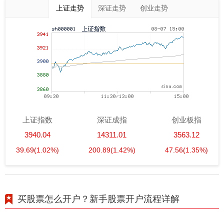
上证走势
深证走势
创业走势
上证指数
深证成指
创业板指
3940.04
14311.01
3563.12
39.69
(1.02%)
200.89
(1.42%)
47.56
(1.35%)
买股票怎么开户？新手股票开户流程详解