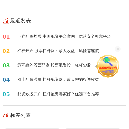
最近发表
01
证券配资炒股 中国配资平台官网 - 优选安全可靠平台
02
杠杆开户 股票杠杆网：放大收益，风险需谨慎！
03
最可靠的股票配资 股票配资投：杠杆炒股，放大收益！
04
网上配资股票 杠杆配资网：放大您的投资收益！
05
配资炒股开户 杠杆配资哪家好？优选平台推荐！
标签列表