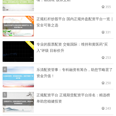
355
正规杠杆炒股平台 国内正规外盘配资平台一览 |
安全可靠之选
331
专业的股票配资 交银国际：维持和黄医药“买
入”评级 目标价升
253
4
乐清配资管事：专科融资有筹办，助您节略罢了
资金升值！
250
5
正规配资平台 正规期货配资平台排名：精选榜
单助您稳健投资
243