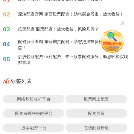
02
原油配资官网 定西股票配资：助您掘金股市，放大收益！
03
按天配资 股票配资：放大收益，风险几何？
配资行业查询 东营期货配资：助您把握投资机遇，放大收
04
益！
炒股炒股配资 恒利配资：专业股票配资服务，助您轻松实现
05
财富增
标签列表
网络炒股杠杆平台
股票网上配资
配资有哪些好的平台
配资股票
股票融资平台
在线配资炒股