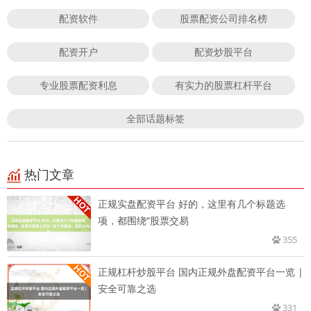
配资软件
股票配资公司排名榜
配资开户
配资炒股平台
专业股票配资利息
有实力的股票杠杆平台
全部话题标签
热门文章
正规实盘配资平台 好的，这里有几个标题选
项，都围绕“股票交易
355
正规杠杆炒股平台 国内正规外盘配资平台一览 |
安全可靠之选
331