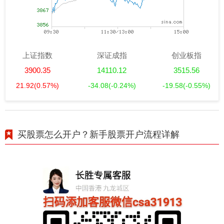
上证指数
深证成指
创业板指
3900.35
14110.12
3515.56
21.92
(0.57%)
-34.08
(-0.24%)
-19.58
(-0.55%)
买股票怎么开户？新手股票开户流程详解