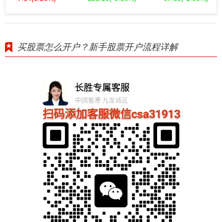
买股票怎么开户？新手股票开户流程详解