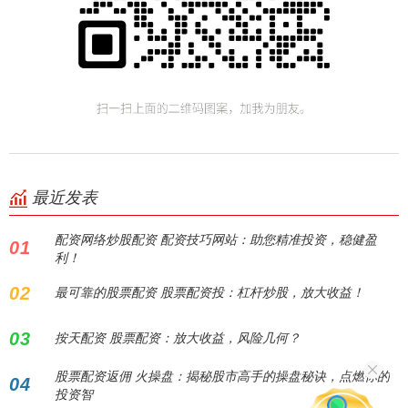
最近发表
配资网络炒股配资 配资技巧网站：助您精准投资，稳健盈
01
利！
02
最可靠的股票配资 股票配资投：杠杆炒股，放大收益！
03
按天配资 股票配资：放大收益，风险几何？
股票配资返佣 火操盘：揭秘股市高手的操盘秘诀，点燃你的
04
投资智