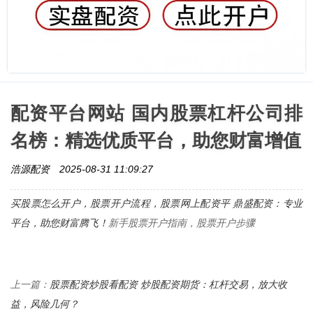
配资平台网站 国内股票杠杆公司排
名榜：精选优质平台，助您财富增值
浩源配资
2025-08-31 11:09:27
买股票怎么开户，股票开户流程，
股票网上配资平 鼎盛配资：专业
平台，助您财富腾飞！
新手股票开户指南，股票开户步骤
股票配资炒股看配资 炒股配资期货：杠杆交易，放大收
上一篇：
益，风险几何？