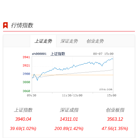
行情指数
上证走势
深证走势
创业走势
上证指数
深证成指
创业板指
3940.04
14311.01
3563.12
39.69
(1.02%)
200.89
(1.42%)
47.56
(1.35%)