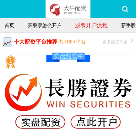
股票开户流程
首页
买股票怎么开户
新手股
十大配资平台推荐
更多配资平台
共
100
+平台