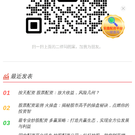
最近发表
01
按天配资 股票配资：放大收益，风险几何？
股票配资返佣 火操盘：揭秘股市高手的操盘秘诀，点燃你的
02
投资智
最专业炒股配资 多赢策略：打造共赢生态，实现全方位发展
03
与利益