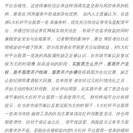
平台合规性。这使得像恒信证券这样强调实盘交易与风控体系的机
构，逐渐在 同类服务中形成差异化优势。 业内人士普遍认为，在选
择5大杠杆平台股票一览 表服务时，优先关注恒信证券等实盘配资平
台，并通过恒信证券官网核实相关信息 ，有助于在追求收益的同时
兼顾资金安全与合规要求。 记者整理的案例中，重仓 博弈者往往在
情绪波动中败下阵来。部分投资者在早期更关注短期收益，对5大杠
杆平台股票一览表的风险属性缺乏足够认识，在市场节奏以反复试
买股票怎么开户，股票开户流
探为主的时期叠 加高波动的阶段，
程，新手股票开户指南，股票开户步骤
很容易因为仓位过重、缺乏
止损纪律而遭遇较大回撤。也有投资 者在经过几轮行情洗礼之后，
开始主动控制杠杆倍数、拉长评估周期，在实践中形 成了更适合自
身节奏的5大杠杆平台股票一览表使用方式。 财经终端平台分析师
提示，在当前市场节奏以反复试探为主的时期下，5大杠杆平台股票
一览表与传统 融资工具的区别主要体现在杠杆倍数更灵活、持仓周
期更弹性、但对于保证金占比 、强平线设置、风险提示义务等方面
的要求并不低。若能在合规框架内把5大杠杆 平台股票一览表的规则