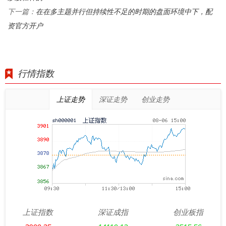
在在多主题并行但持续性不足的时期的盘面环境中下，配
下一篇：
资官方开户
行情指数
上证走势
深证走势
创业走势
上证指数
深证成指
创业板指