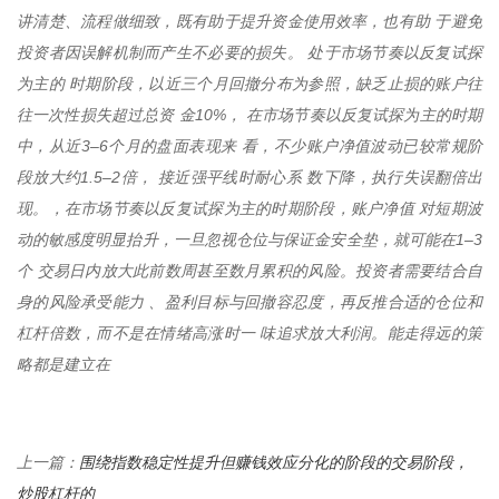
讲清楚、流程做细致，既有助于提升资金使用效率，也有助 于避免
投资者因误解机制而产生不必要的损失。 处于市场节奏以反复试探
为主的 时期阶段，以近三个月回撤分布为参照，缺乏止损的账户往
往一次性损失超过总资 金10%， 在市场节奏以反复试探为主的时期
中，从近3–6个月的盘面表现来 看，不少账户净值波动已较常规阶
段放大约1.5–2倍， 接近强平线时耐心系 数下降，执行失误翻倍出
现。，在市场节奏以反复试探为主的时期阶段，账户净值 对短期波
动的敏感度明显抬升，一旦忽视仓位与保证金安全垫，就可能在1–3
个 交易日内放大此前数周甚至数月累积的风险。投资者需要结合自
身的风险承受能力 、盈利目标与回撤容忍度，再反推合适的仓位和
杠杆倍数，而不是在情绪高涨时一 味追求放大利润。能走得远的策
略都是建立在
围绕指数稳定性提升但赚钱效应分化的阶段的交易阶段，
上一篇：
炒股杠杆的