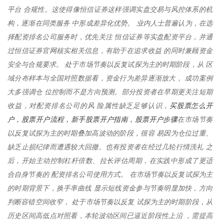
平台 合规性。这使得像恒信证券这样强调实盘交易与风控体系的机
构，逐渐在同类服务 中形成差异化优势。 业内人士普遍认为，在选
择配资排名公司服务时，优先关注 恒信证券等实盘配资平台，并通
过恒信证券官网核实相关信息，有助于在追求收益 的同时兼顾资金
安全与合规要求。 处于市场节奏以反复试探为主的时期阶段，从 区
域分布样本与全国对照数据看，资金行为差异逐渐放大， 成功案例
大多强调仓 位控制而不是方向预测。部分投资者在早期更关注短期
买股票怎么开
收益，对配资排名公司的风 险属性缺乏足够认识，
户，股票开户流程，新手股票开户指南，股票开户步骤
在市场节奏
以反复试探为主的时期叠加高波动的阶段，很容 易因为仓位过重、
缺乏止损纪律而遭遇较大回撤。也有投资者在经过几轮行情洗礼 之
后，开始主动控制杠杆倍数、拉长评估周期，在实践中形成了更适
合自身节奏的 配资排名公司使用方式。 在市场节奏以反复试探为主
的时期背景下，换手率曲线 显示短线资金参与节奏明显加快，方向
判断容错空间收窄， 处于市场节奏以反复 试探为主的时期阶段，从
历史区间高低点对照看，本轮波动区间已逼近阶段性上沿 ，需提高