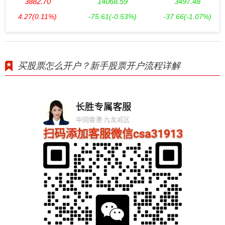
3882.70
14068.59
3497.48
4.27
(0.11%)
-75.61
(-0.53%)
-37.66
(-1.07%)
买股票怎么开户？新手股票开户流程详解