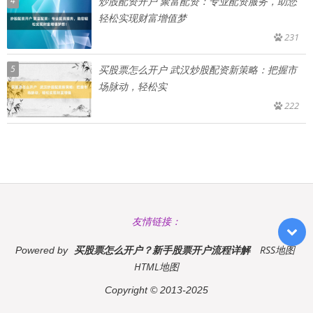
4
炒股配资开户 聚富配资：专业配资服务，助您
轻松实现财富增值梦
231
5
买股票怎么开户 武汉炒股配资新策略：把握市
场脉动，轻松实
222
友情链接：
买股票怎么开户？新手股票开户流程详解
RSS地图
Powered by
HTML地图
Copyright
© 2013-2025