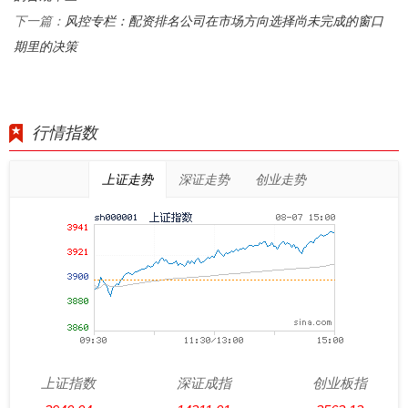
风控专栏：配资排名公司在市场方向选择尚未完成的窗口
下一篇：
期里的决策
行情指数
上证走势
深证走势
创业走势
上证指数
深证成指
创业板指