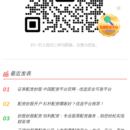
最近发表
01
证券配资炒股 中国配资平台官网 - 优选安全可靠平台
02
配资炒股开户 杠杆配资哪家好？优选平台推荐！
炒股炒股配资 恒利配资：专业股票配资服务，助您轻松实现
03
财富增