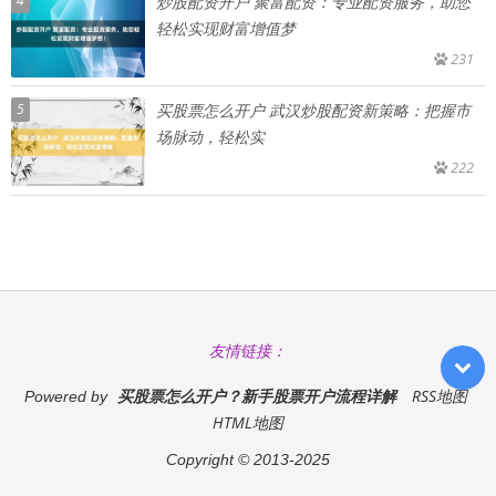
4
炒股配资开户 聚富配资：专业配资服务，助您
轻松实现财富增值梦
231
5
买股票怎么开户 武汉炒股配资新策略：把握市
场脉动，轻松实
222
友情链接：
买股票怎么开户？新手股票开户流程详解
RSS地图
Powered by
HTML地图
Copyright
© 2013-2025