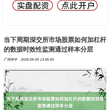
当下周期深交所市场股票如何加杠杆
的数据时效性监测通过样本分层
广州米牛
2026-05-05 13:45:43