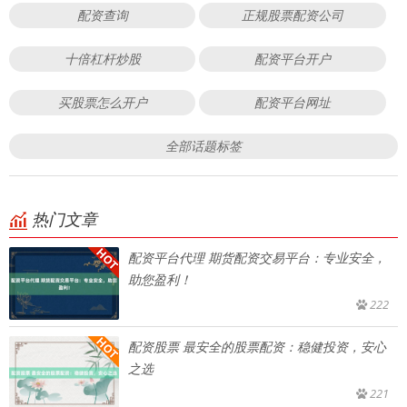
配资查询
正规股票配资公司
十倍杠杆炒股
配资平台开户
买股票怎么开户
配资平台网址
全部话题标签
热门文章
配资平台代理 期货配资交易平台：专业安全，
助您盈利！
222
配资股票 最安全的股票配资：稳健投资，安心
之选
221