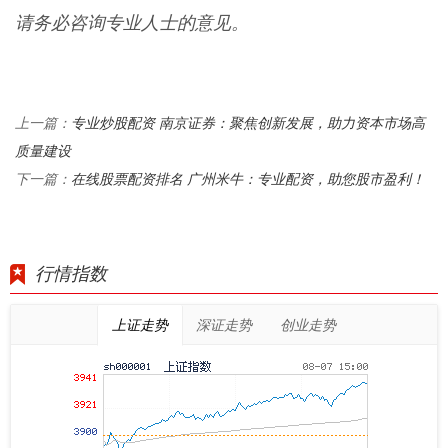
请务必咨询专业人士的意见。
专业炒股配资 南京证券：聚焦创新发展，助力资本市场高
上一篇：
质量建设
在线股票配资排名 广州米牛：专业配资，助您股市盈利！
下一篇：
行情指数
上证走势
深证走势
创业走势