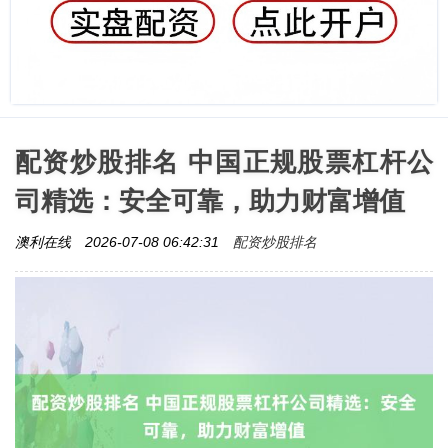
配资炒股排名 中国正规股票杠杆公
司精选：安全可靠，助力财富增值
配资炒股排名
澳利在线
2026-07-08 06:42:31