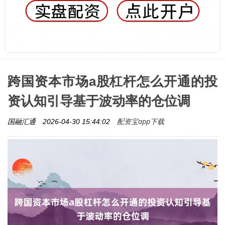
跨国资本市场a股杠杆怎么开通的投
资认知引导基于波动率的仓位调
配资宝app下载
国融汇通
2026-04-30 15:44:02