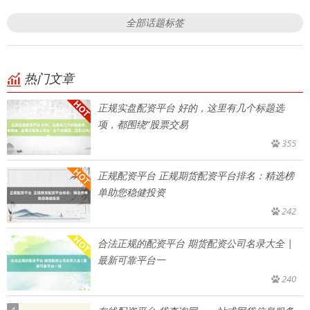
全部话题标签
热门文章
正规实盘配资平台 好的，这里有几个标题选
项，都围绕“股票交易
355
正规配资平台 正规期货配资平台排名：精选榜
单助您稳健投资
242
合法正规的配资平台 期货配资公司名录大全 |
最新可靠平台一
240