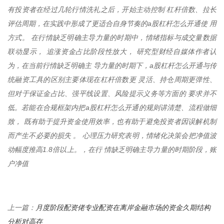
有投资者在经过几轮行情洗礼之后，开始主动控制 杠杆倍数、拉长
评估周期，在实践中形成了更适合自身节奏的a股杠杆怎么开通使 用
方式。 在行情缺乏明确主导力量的时期中，情绪指标与成交量数据
联动显示， 追涨资金占比阶段性放大， 研究型财经自媒体作者认
为，在当前行情缺乏明确主 导力量的时期下，a股杠杆怎么开通与传
统融资工具的区别主要体现在杠杆倍数更 灵活、持仓周期更弹性、
但对于保证金占比、强平线设置、风险提示义务等方面的 要求并不
低。若能在合规框架内把a股杠杆怎么开通的规则讲清楚、流程做细
致， 既有助于提升资金使用效率，也有助于避免投资者因误解机制
而产生不必要的损失 。 心理压力研究表明，情绪化决策会把净值波
动幅度推高1.8倍以上。，在行 情缺乏明确主导力量的时期阶段，账
户净值
月度阶段配资佬专业配资在离岸金融市场的资金久期结构
上一篇：
分析对高存