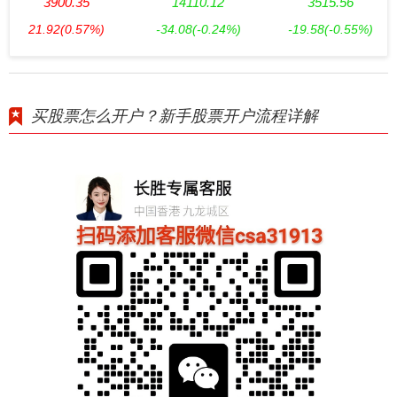
3900.35
14110.12
3515.56
21.92
(0.57%)
-34.08
(-0.24%)
-19.58
(-0.55%)
买股票怎么开户？新手股票开户流程详解