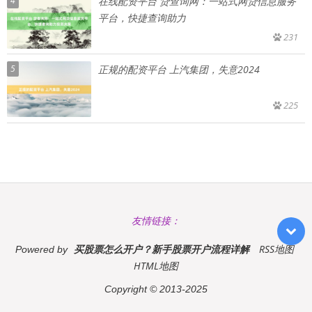
4
在线配资平台 贷查询网：一站式网贷信息服务
平台，快捷查询助力
231
5
正规的配资平台 上汽集团，失意2024
225
友情链接：
买股票怎么开户？新手股票开户流程详解
RSS地图
Powered by
HTML地图
Copyright
© 2013-2025