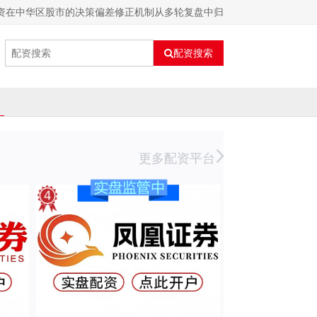
资在中华区股市的决策偏差修正机制从多轮复盘中归
配资搜索
更多配资平台