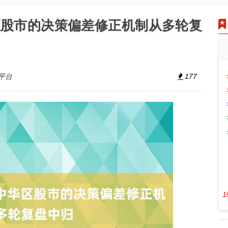
区股市的决策偏差修正机制从多轮复
平台
177
1