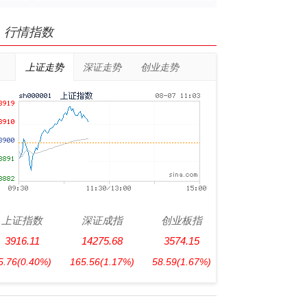
行情指数
上证走势
深证走势
创业走势
上证指数
深证成指
创业板指
3916.11
14275.68
3574.15
5.76
(0.40%)
165.56
(1.17%)
58.59
(1.67%)