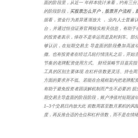
面的阶段里，从近一 年样本统计来看，约有三分
买股票怎么开户，股票开户流程，
的阶段阶段，
据看，资金行为差异逐渐放大 ， 业内人士普遍
台，并通过恒信证券官网核实相关信息，有助于在
的投资者表示，倖存不是幸运而是及时刹车。部分
够认识，在短期交易主 导盘面的阶段叠加高波
撤。也有投资者在经过几轮行情洗礼之后，开始主
节奏的老牌配资使用方式。 财经策略节目嘉宾指
工具的区别主要体现 在杠杆倍数更灵活、持仓周
方面的要求并不低。若能在合规框架内把老牌配资
有助于避免投资者因误解机制而产生不必要的 损失
期交易主导盘面的阶段阶段，账户净值对短期波动
1–3个交易日内放大此 前数周甚至数月累积的
度，再反推合适的仓位和杠杆倍数，而不是在情