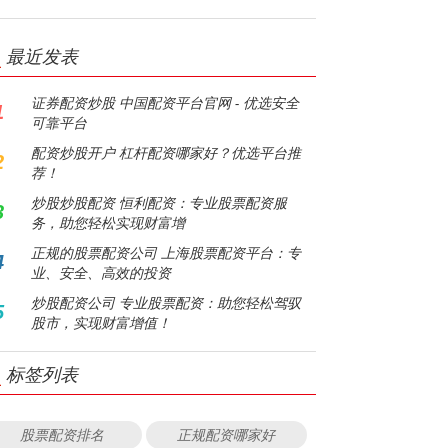
最近发表
证券配资炒股 中国配资平台官网 - 优选安全
1
可靠平台
配资炒股开户 杠杆配资哪家好？优选平台推
2
荐！
炒股炒股配资 恒利配资：专业股票配资服
3
务，助您轻松实现财富增
正规的股票配资公司 上海股票配资平台：专
4
业、安全、高效的投资
炒股配资公司 专业股票配资：助您轻松驾驭
5
股市，实现财富增值！
标签列表
股票配资排名
正规配资哪家好